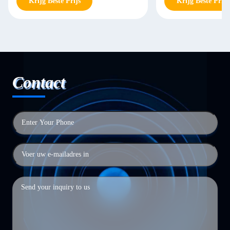
Krijg Beste Prijs
Krijg Beste Prijs
Contact