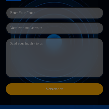
Verzenden