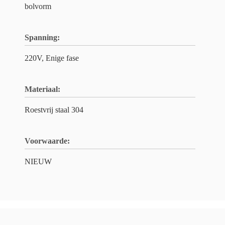
bolvorm
Spanning:
220V, Enige fase
Materiaal:
Roestvrij staal 304
Voorwaarde:
NIEUW