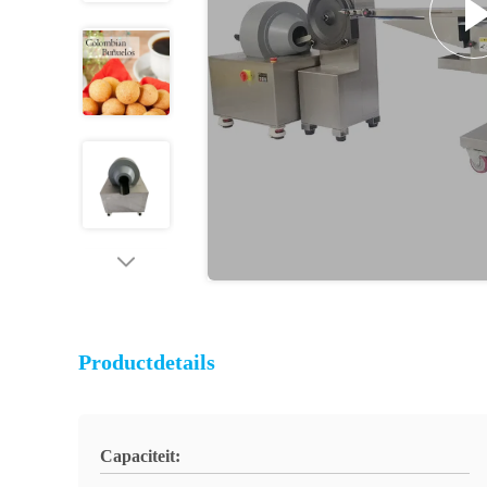
Productdetails
Capaciteit: