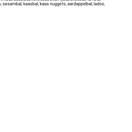
s, sesambal, kaasbal, kaas nuggets, aardappelbal, ladoo,