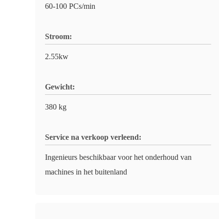
60-100 PCs/min
Stroom:
2.55kw
Gewicht:
380 kg
Service na verkoop verleend:
Ingenieurs beschikbaar voor het onderhoud van
machines in het buitenland