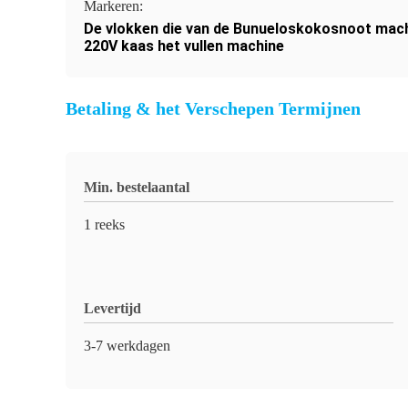
Markeren:
De vlokken die van de Bunueloskokosnoot mac
220V kaas het vullen machine
Betaling & het Verschepen Termijnen
Min. bestelaantal
1 reeks
Levertijd
3-7 werkdagen