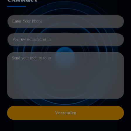
Verzenden