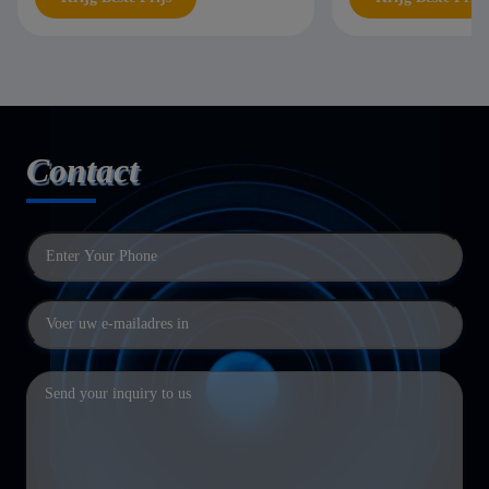
Contact