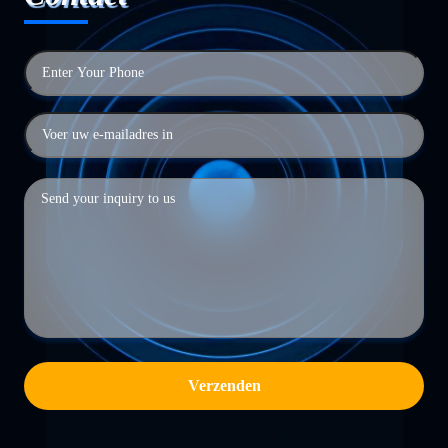
Verzenden