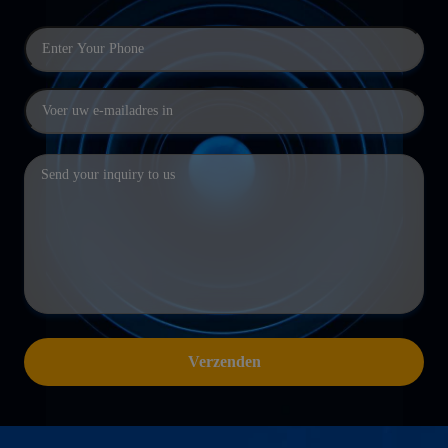
Verzenden