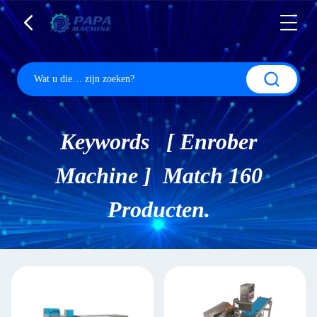
Keywords [ Enrober
Machine ] Match 160
Producten.