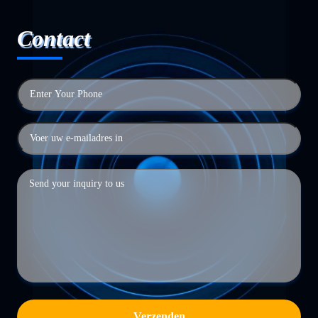
Contact
Verzenden