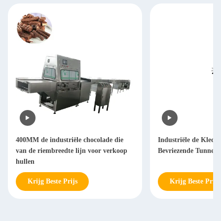
400MM de industriële chocolade die
Industriële de Kleder
van de riembreedte lijn voor verkoop
Bevriezende Tunnelc
hullen
Krijg Beste Prijs
Krijg Beste Prijs