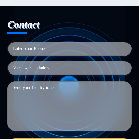
Contact