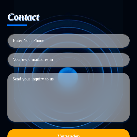
Contact
Verzenden